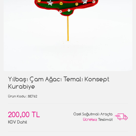
Yılbaşı Çam Ağacı Temalı Konsept
Kurabiye
Ürün Kodu
: BE762
200,00 TL
Özel Soğutmalı Araçta
Ücretsiz
Teslimat
KDV Dahil