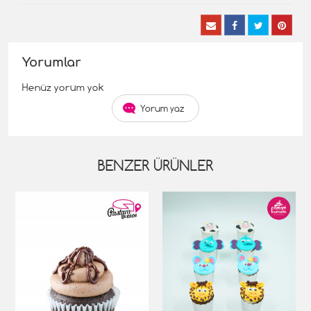
Yorumlar
Henüz yorum yok
Yorum yaz
BENZER ÜRÜNLER