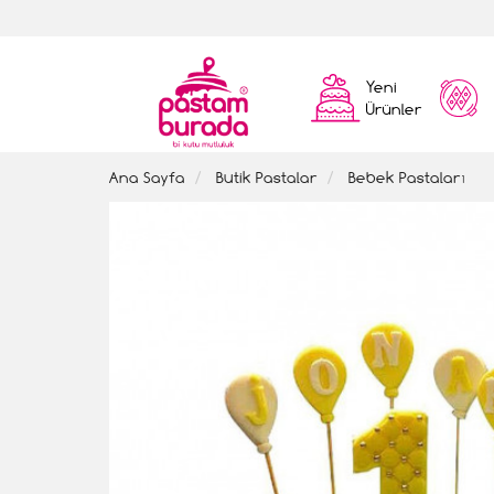
Yeni
Ürünler
Ana Sayfa
Butik Pastalar
Bebek Pastaları