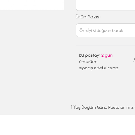
Ürün Yazısı
Bu pastayı
2 gün
önceden
sipariş edebilirsiniz.
1 Yaş Doğum Günü Pastalarımız