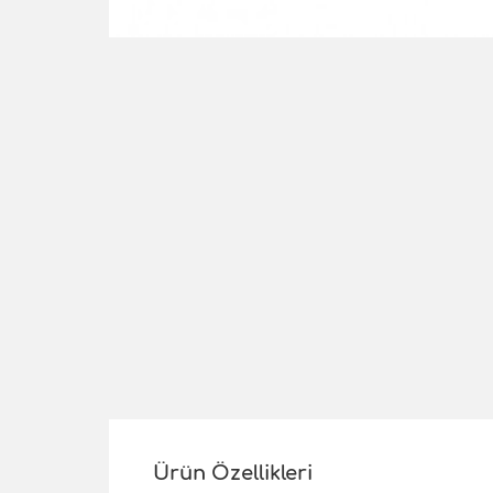
Ürün Özellikleri