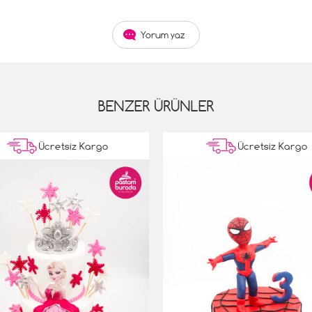
Yorum yaz
BENZER ÜRÜNLER
Ücretsiz Kargo
Ücretsiz Kargo