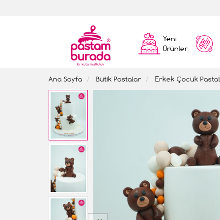
Yeni
Ürünler
Ana Sayfa
Butik Pastalar
Erkek Çocuk Pastal