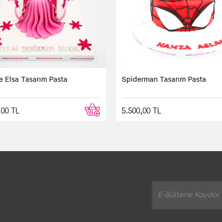
 Elsa Tasarım Pasta
Spiderman Tasarım Pasta
,00 TL
5.500,00 TL