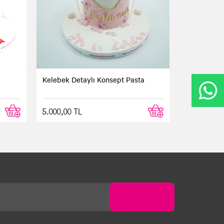
Kelebek Detaylı Konsept Pasta
5.000,00 TL