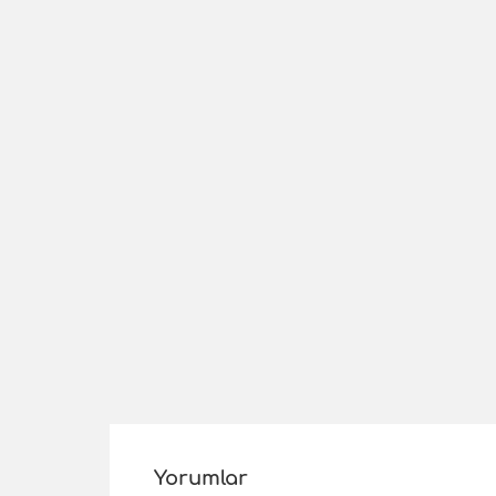
Yorumlar