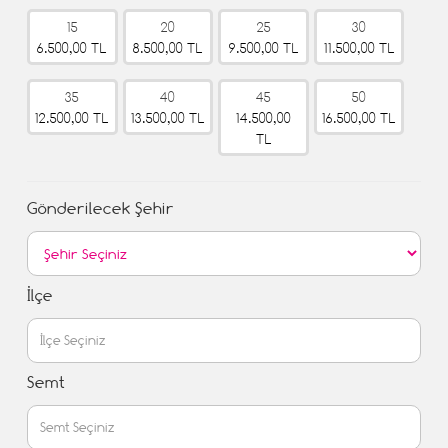
15
20
25
30
6.500,00 TL
8.500,00 TL
9.500,00 TL
11.500,00 TL
35
40
45
50
12.500,00 TL
13.500,00 TL
14.500,00
16.500,00 TL
TL
Gönderilecek Şehir
İlçe
Semt