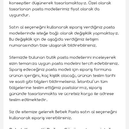
konseptler düşünerek tasarlamaktayız. Özel olarak
tasarlanan pasta modellerimiz fiyat olarak da
uygundur.
Satın al seçeneğini kullanarak sipariş verdiğiniz pasta
modellerinde isteğe bağlı olarak değişiklik yapmaktayız.
Bu değişiklik için de aşağıda verdiğimiz iletişim
numarasından bize ulaşarak bildirebilirsiniz.
Sitemizde bulunan butik pasta modellerini inceleyerek
sizin temanıza uygun pasta modelini tercih edebilirsiniz.
Sipariş edeceğiniz pasta modeli için sipariş formuna
ürünün içeriğini, kaç kişilik olacağı, ürünün teslim tarihi
ve saati gibi bilgileri bildirmelisiniz. İstanbul’un tüm
bölgelerine teslim ettiğimiz pastalarımız, sipariş
gününde tasarlanmakta ve ücretsiz kargo ile adrese
teslim edilmektedir.
Siz de sitemize gelerek Bebek Pasta satın al seçeneğini
kullanarak sipariş verebilirsiniz.