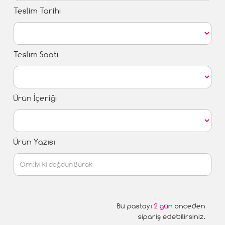
Teslim Tarihi
Teslim Saati
Ürün İçeriği
Ürün Yazısı
Bu pastayı
2 gün
önceden
sipariş edebilirsiniz.