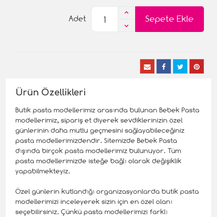
Sepete Ekle
Adet
Ürün Özellikleri
Butik pasta modellerimiz arasında bulunan Bebek Pasta
modellerimiz, sipariş et diyerek sevdiklerinizin özel
günlerinin daha mutlu geçmesini sağlayabileceğiniz
pasta modellerimizdendir. Sitemizde Bebek Pasta
dışında birçok pasta modellerimiz bulunuyor. Tüm
pasta modellerimizde isteğe bağlı olarak değişiklik
yapabilmekteyiz.
Özel günlerin kutlandığı organizasyonlarda butik pasta
modellerimizi inceleyerek sizin için en özel olanı
seçebilirsiniz. Çünkü pasta modellerimizi farklı