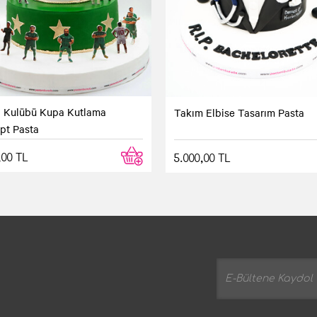
l Kulübü Kupa Kutlama
Takım Elbise Tasarım Pasta
pt Pasta
,00 TL
5.000,00 TL