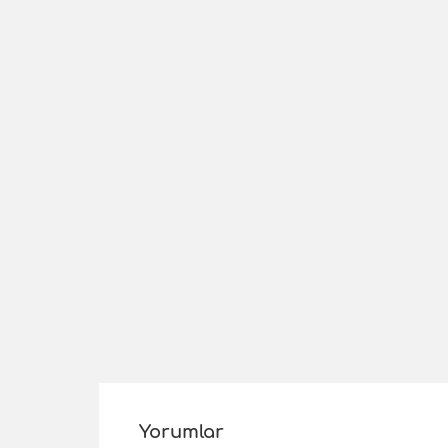
Yorumlar