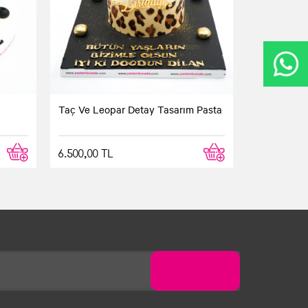
Taç Ve Leopar Detay Tasarım Pasta
6.500,00 TL