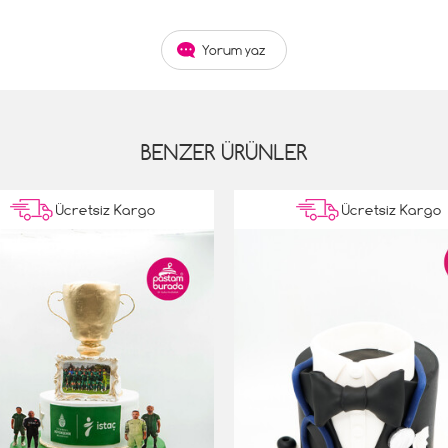
Yorum yaz
BENZER ÜRÜNLER
Ücretsiz Kargo
Ücretsiz Kargo