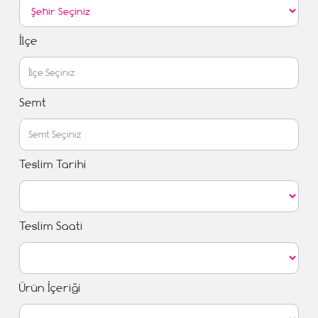
İlçe
Semt
Teslim Tarihi
Teslim Saati
Ürün İçeriği