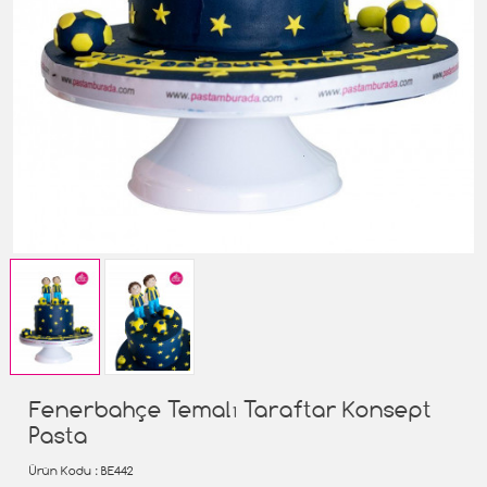
Fenerbahçe Temalı Taraftar Konsept
Pasta
Ürün Kodu
: BE442