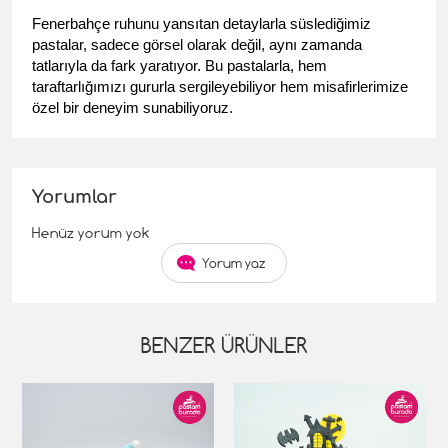
Fenerbahçe ruhunu yansıtan detaylarla süslediğimiz 
pastalar, sadece görsel olarak değil, aynı zamanda 
tatlarıyla da fark yaratıyor. Bu pastalarla, hem 
taraftarlığımızı gururla sergileyebiliyor hem misafirlerimize 
özel bir deneyim sunabiliyoruz.
Yorumlar
Henüz yorum yok
Yorum yaz
BENZER ÜRÜNLER