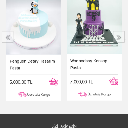
‹
›
Wednedsay Konsept
Penguen Detay Tasarım
Pasta
Pasta
7.000,00 TL
5.000,00 TL
Ücretsiz Kargo
Ücretsiz Kargo
BIZI TAKIP EDIN