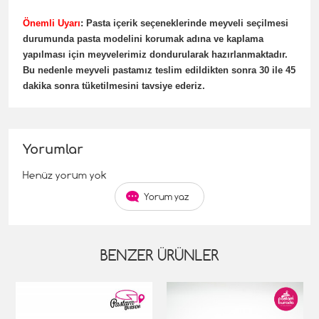
Önemli Uyarı
: Pasta içerik seçeneklerinde meyveli seçilmesi
durumunda pasta modelini korumak adına ve kaplama
yapılması için meyvelerimiz dondurularak hazırlanmaktadır.
Bu nedenle meyveli pastamız teslim edildikten sonra 30 ile 45
dakika sonra tüketilmesini tavsiye ederiz.
Yorumlar
Henüz yorum yok
Yorum yaz
BENZER ÜRÜNLER