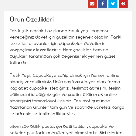
Ürün Özellikleri
Tek kişilik olarak hazırlanan Fıstık yeşili cupcake
vereceğiniz davet için güzel bir seçenek olabilir. Farklı
lezzetler arayanlar için cupcakeler davetlerin
vazgeçilmez lezzetleridir. Hem çocuklar hem de
büyükler tarafından çok beğenilerek yenilen güzel
tatlardır.
Fıstık Yeşili Cupcakeye sahip olmak için hemen online
sipariş verebilirsiniz. Ürün sayfasında yer alan forma
kaç adet cupcake istediğinizi, teslimat adresini, teslim
edilmesini istediğiniz gün ve saatini bildirerek online
siparişinizi tamamlayabilirsiniz. Teslimat gününde
hazırlanan ürünler tam gün ve saatinde ücretsiz kargo
ile adresinize teslim edilecektir.
Sitemizde butik pasta, şerbetli tatlılar, cupcake ve
kekeler gibi farklı menüler yer almaktadır. Birbirinden