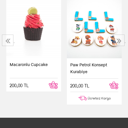
‹
›
Macaronlu Cupcake
Paw Petrol Konsept
Kurabiye
200,00 TL
200,00 TL
Ücretsiz Kargo