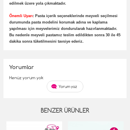
edilmek üzere yola çıkmaktadır.
Önemli Uyarı
: Pasta içerik seçeneklerinde meyveli seçilmesi
durumunda pasta modelini korumak adına ve kaplama
yapılması için meyvelerimiz dondurularak hazırlanmaktadır.
Bu nedenle meyveli pastamız teslim edildikten sonra 30 ile 45
dakika sonra tüketilmesini tavsiye ederiz.
Yorumlar
Henüz yorum yok
Yorum yaz
BENZER ÜRÜNLER