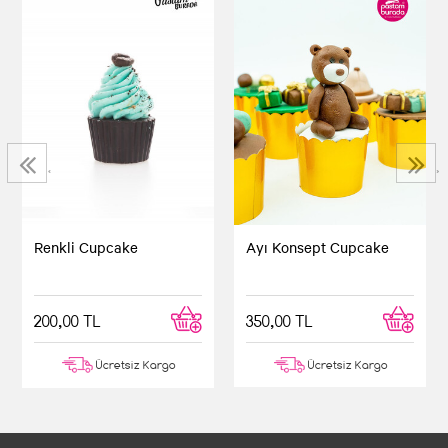
‹
›
Renkli Cupcake
Ayı Konsept Cupcake
200,00 TL
350,00 TL
Ücretsiz Kargo
Ücretsiz Kargo