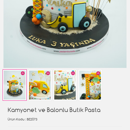
Kamyonet ve Balonlu Butik Pasta
Ürün Kodu
: BE2073