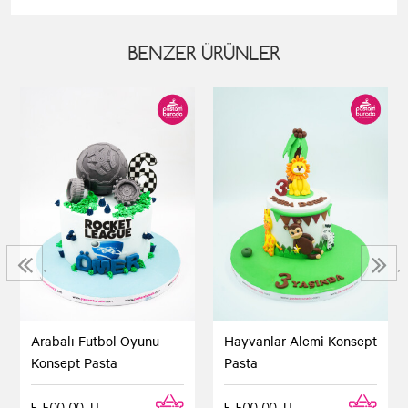
BENZER ÜRÜNLER
‹
›
Arabalı Futbol Oyunu
Hayvanlar Alemi Konsept
Konsept Pasta
Pasta