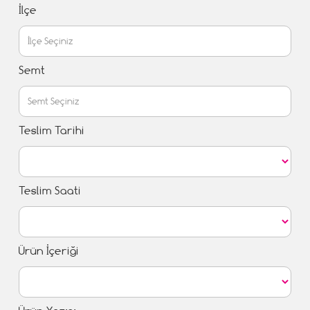
İlçe
Semt
Teslim Tarihi
Teslim Saati
Ürün İçeriği