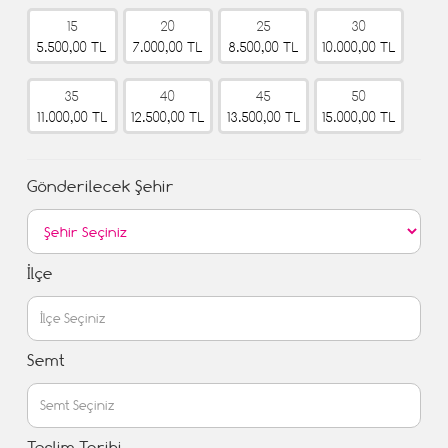
15
20
25
30
5.500,00 TL
7.000,00 TL
8.500,00 TL
10.000,00 TL
35
40
45
50
11.000,00 TL
12.500,00 TL
13.500,00 TL
15.000,00 TL
Gönderilecek Şehir
İlçe
Semt
Teslim Tarihi