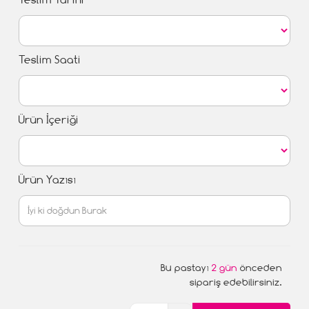
Teslim Saati
Ürün İçeriği
Ürün Yazısı
Bu pastayı
2 gün
önceden
sipariş edebilirsiniz.