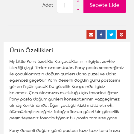
Sepete Ekle
Adet
Ürün Özellikleri
My Little Pony özellikle kız çocuklarının ilgiyle, zevkle
izlediği çizgi filmler arasındadır. Pony pasta seçeneğimiz
ile çocuklarınızın doğum günleri daha güzel ve daha
eğlenceli geçebilir Pony desenli doğum günü pastasını
gören hiçbir çocuk bu güzellik karşısında ilgisiz
kalamaz. Çocuklarınızın mutluluğu için tasarladığımız
Pony pasta doğum günleri konseptlerinin vazgeçilmezi
olmuş konumunda. Eğer çocuğunuzu mutlu etmek,
ölümsüzleştireceğiniz fotoğraflarda güzel bir görsellik
peşindeyseniz tasarladığımız bu pasta tam size göre.
Pony desenli doğum günü pastası taze taze tarafınıza