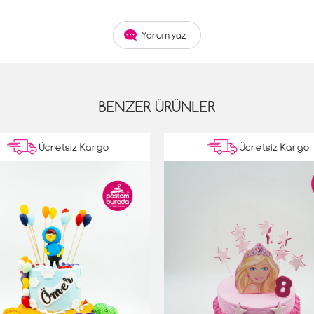
Yorum yaz
BENZER ÜRÜNLER
Ücretsiz Kargo
Ücretsiz Kargo