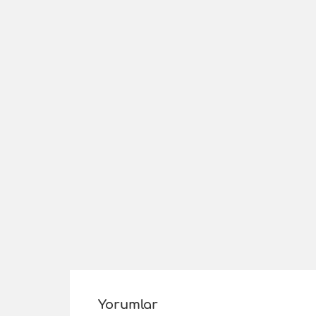
Yorumlar