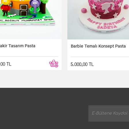
Şakir Tasarım Pasta
Barbie Temalı Konsept Pasta
,00 TL
5.000,00 TL