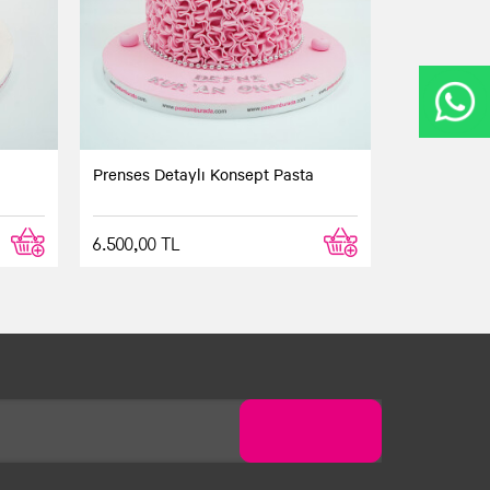
Prenses Detaylı Konsept Pasta
6.500,00 TL