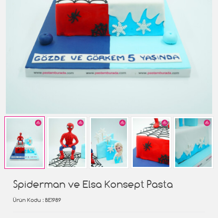
Spiderman ve Elsa Konsept Pasta
Ürün Kodu
: BE1989