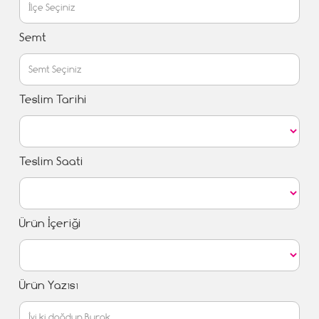
Semt
Teslim Tarihi
Teslim Saati
Ürün İçeriği
Ürün Yazısı