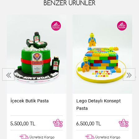
BENZER ÜRÜNLER
‹
›
İçecek Butik Pasta
Lego Detaylı Konsept
Pasta
5.500,00 TL
6.500,00 TL
Ücretsiz Kargo
Ücretsiz Kargo