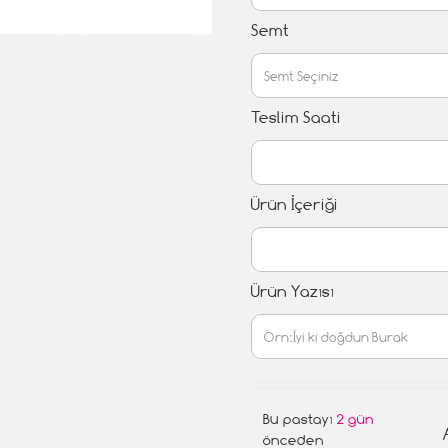
Semt
Teslim Saati
Ürün İçeriği
Ürün Yazısı
Bu pastayı
2 gün
önceden