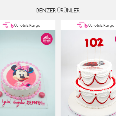
BENZER ÜRÜNLER
Ücretsiz Kargo
Ücretsiz Kargo