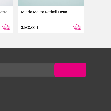
Pasta
Minnie Mouse Resimli Pasta
3.500,00 TL