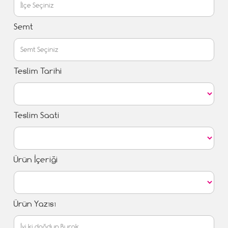
Semt
Teslim Tarihi
Teslim Saati
Ürün İçeriği
Ürün Yazısı