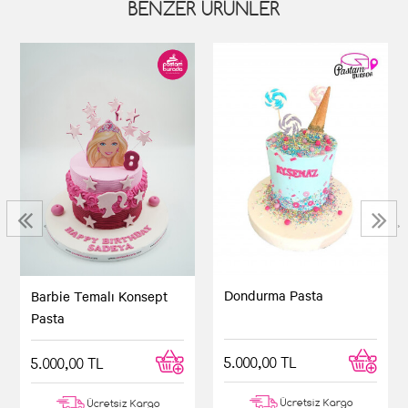
BENZER ÜRÜNLER
‹
›
Dondurma Pasta
Barbie Temalı Konsept
Pasta
5.000,00 TL
5.000,00 TL
Ücretsiz Kargo
Ücretsiz Kargo