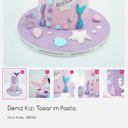
Deniz Kızı Tasarım Pasta
Ürün Kodu
: BE2133