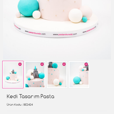
Kedi Tasarım Pasta
Ürün Kodu
: BE2424