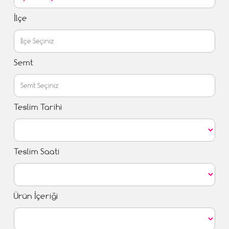
İlçe
Semt
Teslim Tarihi
Teslim Saati
Ürün İçeriği