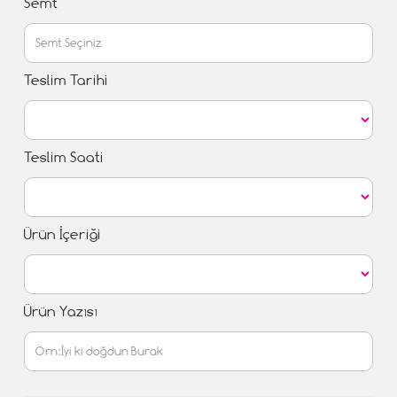
Semt
Teslim Tarihi
Teslim Saati
Ürün İçeriği
Ürün Yazısı