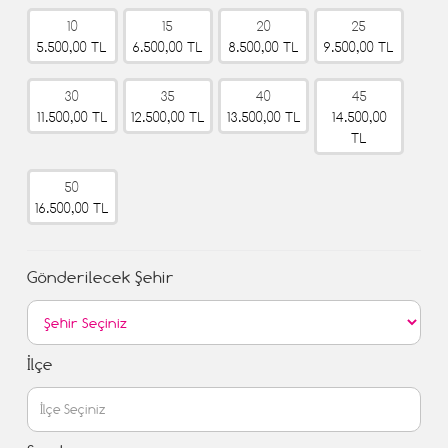
10
15
20
25
5.500,00 TL
6.500,00 TL
8.500,00 TL
9.500,00 TL
30
35
40
45
11.500,00 TL
12.500,00 TL
13.500,00 TL
14.500,00
TL
50
16.500,00 TL
Gönderilecek Şehir
İlçe