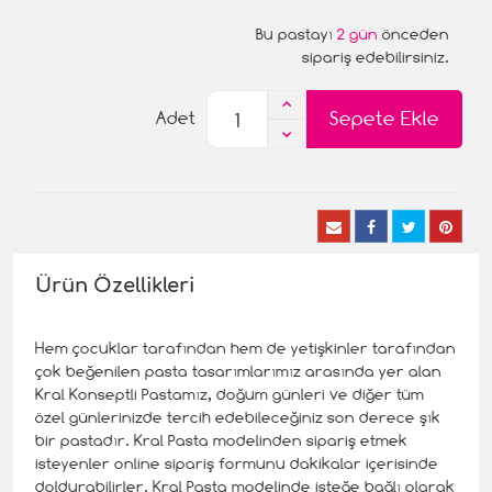
Bu pastayı
2 gün
önceden
sipariş edebilirsiniz.
Sepete Ekle
Adet
Ürün Özellikleri
Hem çocuklar tarafından hem de yetişkinler tarafından
çok beğenilen pasta tasarımlarımız arasında yer alan
Kral Konseptli Pastamız, doğum günleri ve diğer tüm
özel günlerinizde tercih edebileceğiniz son derece şık
bir pastadır. Kral Pasta modelinden sipariş etmek
isteyenler online sipariş formunu dakikalar içerisinde
doldurabilirler. Kral Pasta modelinde isteğe bağlı olarak