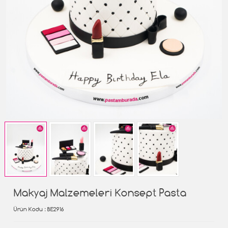
Makyaj Malzemeleri Konsept Pasta
Ürün Kodu
: BE2916