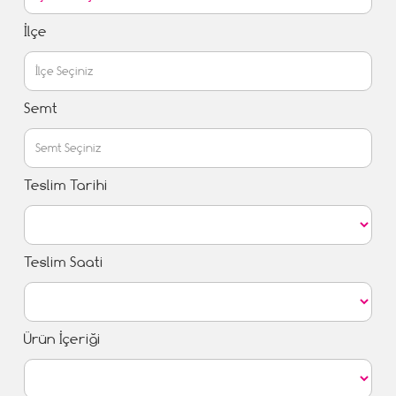
İlçe
Semt
Teslim Tarihi
Teslim Saati
Ürün İçeriği