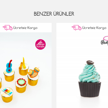
BENZER ÜRÜNLER
Ücretsiz Kargo
Ücretsiz Kargo