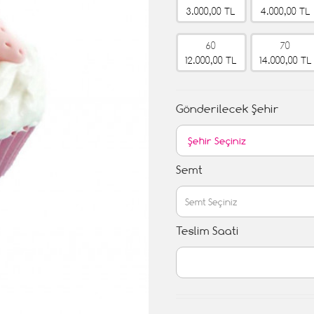
3.000,00 TL
4.000,00 TL
60
70
12.000,00 TL
14.000,00 TL
Gönderilecek Şehir
Semt
Teslim Saati