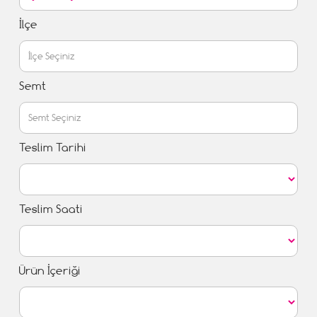
İlçe
Semt
Teslim Tarihi
Teslim Saati
Ürün İçeriği