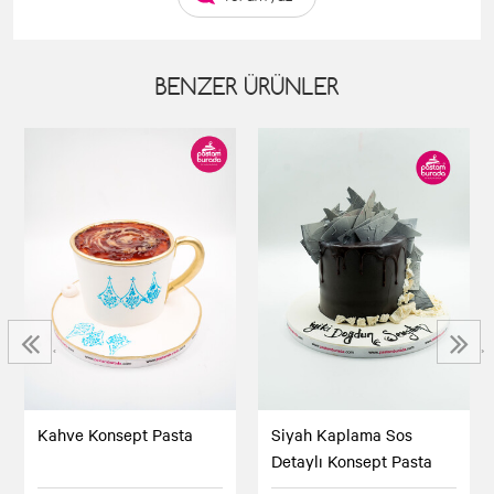
BENZER ÜRÜNLER
‹
›
Siyah Kaplama Sos
Kahve Konsept Pasta
Detaylı Konsept Pasta