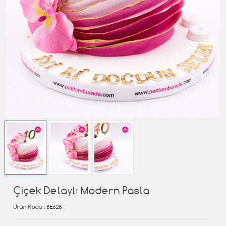
Çiçek Detaylı Modern Pasta
Ürün Kodu
: BE628