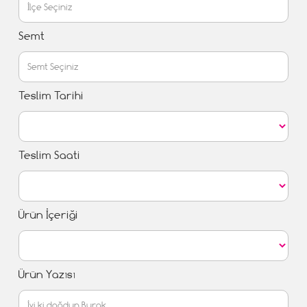
Semt
Teslim Tarihi
Teslim Saati
Ürün İçeriği
Ürün Yazısı