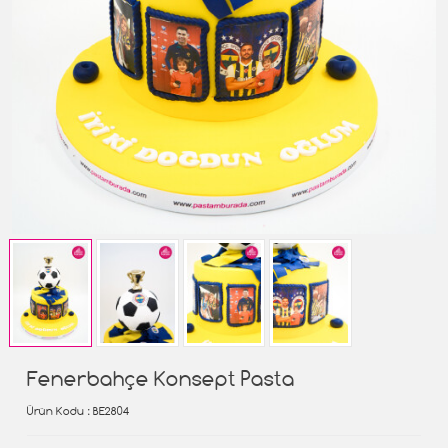
Fenerbahçe Konsept Pasta
Ürün Kodu
: BE2804