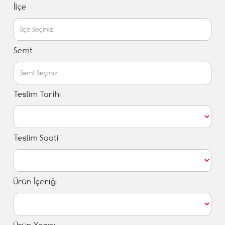
İlçe
Semt
Teslim Tarihi
Teslim Saati
Ürün İçeriği