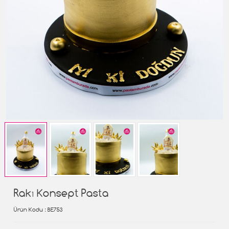
Rakı Konsept Pasta
Ürün Kodu
: BE753