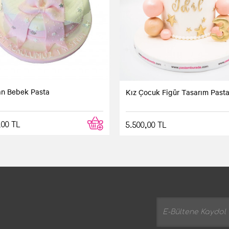
n Bebek Pasta
Kız Çocuk Figür Tasarım Past
,00 TL
5.500,00 TL