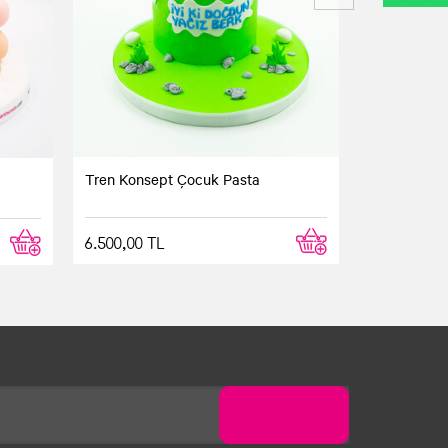
Tren Konsept Çocuk Pasta
a
6.500,00 TL