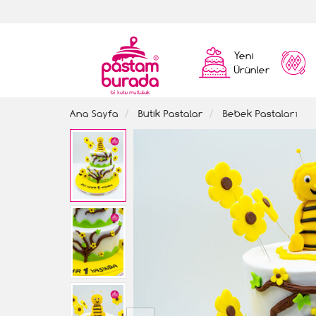
Yeni
Ürünler
Ana Sayfa
Butik Pastalar
Bebek Pastaları