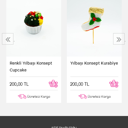
‹
›
Renkli Yılbaşı Konsept
Yılbaşı Konsept Kurabiye
Cupcake
200,00 TL
200,00 TL
Ücretsiz Kargo
Ücretsiz Kargo