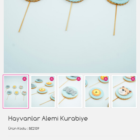
Hayvanlar Alemi Kurabiye
Ürün Kodu
: BE2139