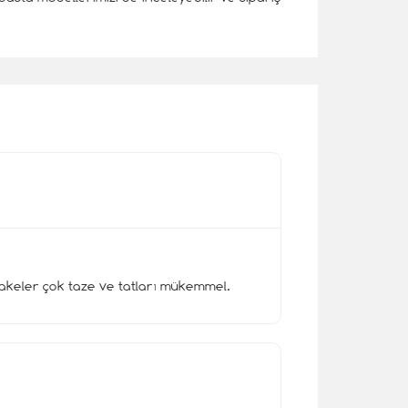
akeler çok taze ve tatları mükemmel.