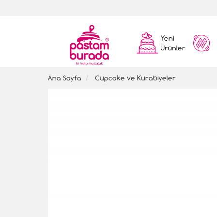
Yeni
Ürünler
Ana Sayfa
Cupcake ve Kurabiyeler